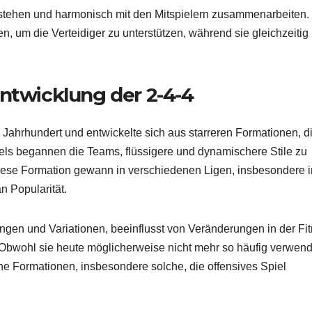
erstehen und harmonisch mit den Mitspielern zusammenarbeiten
en, um die Verteidiger zu unterstützen, während sie gleichzeitig
Entwicklung der 2-4-4
 Jahrhundert und entwickelte sich aus starreren Formationen, d
piels begannen die Teams, flüssigere und dynamischere Stile zu
Diese Formation gewann in verschiedenen Ligen, insbesondere i
n Popularität.
ngen und Variationen, beeinflusst von Veränderungen in der Fi
 Obwohl sie heute möglicherweise nicht mehr so häufig verwend
rne Formationen, insbesondere solche, die offensives Spiel