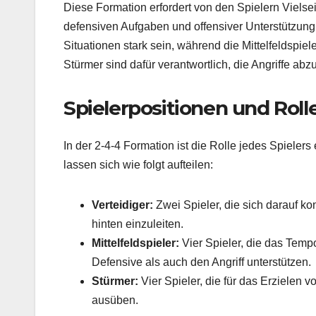
Diese Formation erfordert von den Spielern Vielsei
defensiven Aufgaben und offensiver Unterstützung
Situationen stark sein, während die Mittelfeldspi
Stürmer sind dafür verantwortlich, die Angriffe a
Spielerpositionen und Roll
In der 2-4-4 Formation ist die Rolle jedes Spiele
lassen sich wie folgt aufteilen:
Verteidiger:
Zwei Spieler, die sich darauf ko
hinten einzuleiten.
Mittelfeldspieler:
Vier Spieler, die das Tempo
Defensive als auch den Angriff unterstützen.
Stürmer:
Vier Spieler, die für das Erzielen 
ausüben.