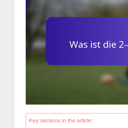
Key sections in the article: