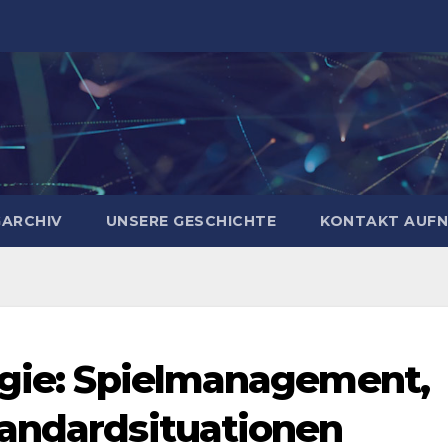
ARCHIV
UNSERE GESCHICHTE
KONTAKT AUF
egie: Spielmanagement,
tandardsituationen