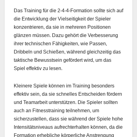
Das Training für die 2-4-4-Formation sollte sich auf
die Entwicklung der Vielseitigkeit der Spieler
konzentrieren, da sie in mehreren Positionen
glänzen müssen. Dazu gehört die Verbesserung
ihrer technischen Fähigkeiten, wie Passen,
Dribbeln und Schießen, während gleichzeitig das
taktische Bewusstsein gefördert wird, um das
Spiel effektiv zu lesen.
Kleinere Spiele können im Training besonders
effektiv sein, da sie schnelles Entscheiden fördern
und Teamarbeit unterstützen. Die Spieler sollten
auch an Fitnesstraining teilnehmen, um
sicherzustellen, dass sie während der Spiele hohe
Intensitätsniveaus aufrechterhalten können, da die
Formation erhebliche körperliche Anstrengung