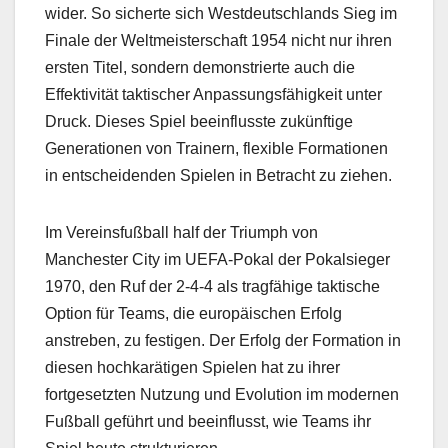
wider. So sicherte sich Westdeutschlands Sieg im
Finale der Weltmeisterschaft 1954 nicht nur ihren
ersten Titel, sondern demonstrierte auch die
Effektivität taktischer Anpassungsfähigkeit unter
Druck. Dieses Spiel beeinflusste zukünftige
Generationen von Trainern, flexible Formationen
in entscheidenden Spielen in Betracht zu ziehen.
Im Vereinsfußball half der Triumph von
Manchester City im UEFA-Pokal der Pokalsieger
1970, den Ruf der 2-4-4 als tragfähige taktische
Option für Teams, die europäischen Erfolg
anstreben, zu festigen. Der Erfolg der Formation in
diesen hochkarätigen Spielen hat zu ihrer
fortgesetzten Nutzung und Evolution im modernen
Fußball geführt und beeinflusst, wie Teams ihr