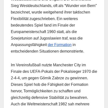
Sieg Westdeutschlands, oft als “Wunder von Bern”
bezeichnet, wurde weitgehend ihrer taktischen
Flexibilität zugeschrieben. Ein weiteres
bedeutendes Spiel fand im Finale der
Europameisterschaft 1960 statt, als die
Sowjetunion auf Jugoslawien traf, was die
Anpassungsfähigkeit
der Formation
in
entscheidenden Situationen demonstrierte.
Im Vereinsfußball nutzte Manchester City im
Finale des UEFA-Pokals der Pokalsieger 1970 die
2-4-4, um gegen Górnik Zabrze zu gewinnen.
Dieses Spiel hob die Fähigkeit der Formation
hervor, Tormöglichkeiten zu schaffen und
gleichzeitig defensive Stabilität zu bewahren.
Auch die Weltmeisterschaft 1982 sah mehrere