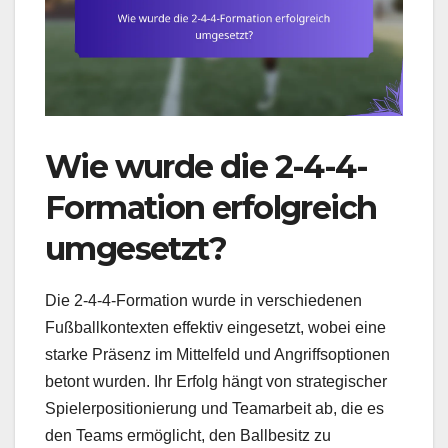
Wie wurde die 2-4-4-
Formation erfolgreich
umgesetzt?
Die 2-4-4-Formation wurde in verschiedenen
Fußballkontexten effektiv eingesetzt, wobei eine
starke Präsenz im Mittelfeld und Angriffsoptionen
betont wurden. Ihr Erfolg hängt von strategischer
Spielerpositionierung und Teamarbeit ab, die es
den Teams ermöglicht, den Ballbesitz zu