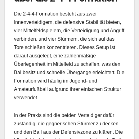
Die 2-4-4-Formation besteht aus zwei
Innenverteidigern, die defensive Stabilität bieten,
vier Mittelfeldspielern, die Verteidigung und Angriff
verbinden, und vier Stürmern, die sich auf das
Tore schießen konzentrieren. Dieses Setup ist
darauf ausgelegt, eine zahlenmäßige
Überlegenheit im Mittelfeld zu schaffen, was den
Ballbesitz und schnelle Übergänge erleichtert. Die
Formation wird häufig im Jugend- und
Amateurfußball aufgrund ihrer einfachen Struktur
verwendet.
In der Praxis sind die beiden Verteidiger dafür
zuständig, die gegnerischen Stürmer zu decken
und den Ball aus der Defensivzone zu klären. Die