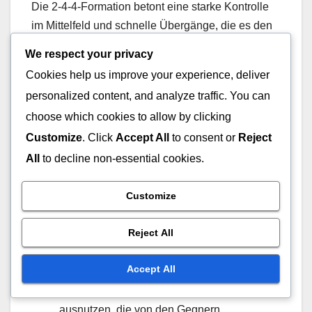
Die 2-4-4-Formation betont eine starke Kontrolle
im Mittelfeld und schnelle Übergänge, die es den
Teams ermöglichen, den Ballbesitz zu dominieren
We respect your privacy
und Tormöglichkeiten zu schaffen. Wichtige
Cookies help us improve your experience, deliver
Taktiken, die aus ihrer Nutzung hervorgegangen
personalized content, and analyze traffic. You can
sind, umfassen:
choose which cookies to allow by clicking
Customize
. Click
Accept All
to consent or
Reject
Mittelfeldüberladung:
Die Nutzung von vier
All
to decline non-essential cookies.
Mittelfeldspielern kann die Gegner im
Zentrum überzahlen und die Ballkontrolle
Customize
und -verteilung erleichtern.
Flügelspiel:
Die Formation fördert das Spiel
Reject All
über die Flügel, dehnt die Abwehr und
schafft Raum für die Stürmer.
Accept All
Konterangriffe:
Schnelle Übergänge von
der Verteidigung zum Angriff können Lücken
ausnutzen, die von den Gegnern