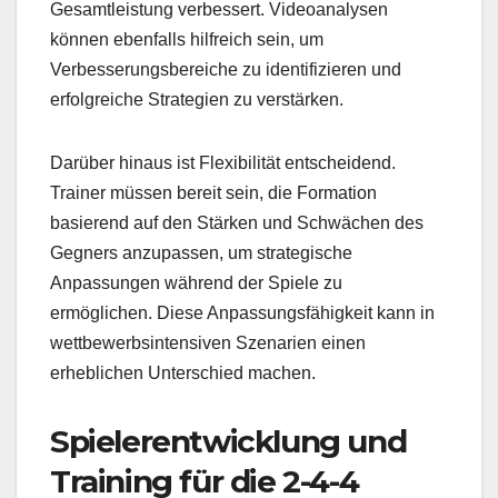
Gesamtleistung verbessert. Videoanalysen
können ebenfalls hilfreich sein, um
Verbesserungsbereiche zu identifizieren und
erfolgreiche Strategien zu verstärken.
Darüber hinaus ist Flexibilität entscheidend.
Trainer müssen bereit sein, die Formation
basierend auf den Stärken und Schwächen des
Gegners anzupassen, um strategische
Anpassungen während der Spiele zu
ermöglichen. Diese Anpassungsfähigkeit kann in
wettbewerbsintensiven Szenarien einen
erheblichen Unterschied machen.
Spielerentwicklung und
Training für die 2-4-4