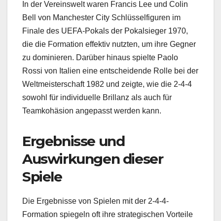
In der Vereinswelt waren Francis Lee und Colin
Bell von Manchester City Schlüsselfiguren im
Finale des UEFA-Pokals der Pokalsieger 1970,
die die Formation effektiv nutzten, um ihre Gegner
zu dominieren. Darüber hinaus spielte Paolo
Rossi von Italien eine entscheidende Rolle bei der
Weltmeisterschaft 1982 und zeigte, wie die 2-4-4
sowohl für individuelle Brillanz als auch für
Teamkohäsion angepasst werden kann.
Ergebnisse und
Auswirkungen dieser
Spiele
Die Ergebnisse von Spielen mit der 2-4-4-
Formation spiegeln oft ihre strategischen Vorteile