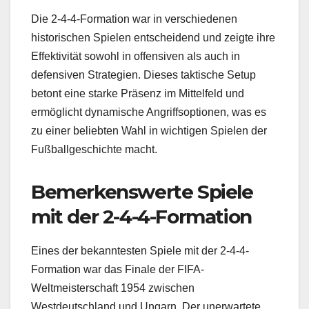
Die 2-4-4-Formation war in verschiedenen
historischen Spielen entscheidend und zeigte ihre
Effektivität sowohl in offensiven als auch in
defensiven Strategien. Dieses taktische Setup
betont eine starke Präsenz im Mittelfeld und
ermöglicht dynamische Angriffsoptionen, was es
zu einer beliebten Wahl in wichtigen Spielen der
Fußballgeschichte macht.
Bemerkenswerte Spiele
mit der 2-4-4-Formation
Eines der bekanntesten Spiele mit der 2-4-4-
Formation war das Finale der FIFA-
Weltmeisterschaft 1954 zwischen
Westdeutschland und Ungarn. Der unerwartete