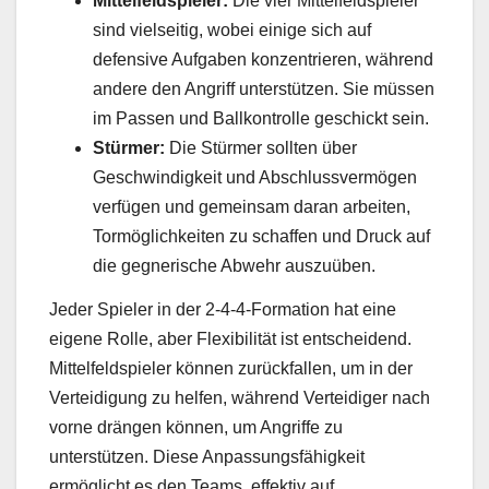
Mittelfeldspieler:
Die vier Mittelfeldspieler
sind vielseitig, wobei einige sich auf
defensive Aufgaben konzentrieren, während
andere den Angriff unterstützen. Sie müssen
im Passen und Ballkontrolle geschickt sein.
Stürmer:
Die Stürmer sollten über
Geschwindigkeit und Abschlussvermögen
verfügen und gemeinsam daran arbeiten,
Tormöglichkeiten zu schaffen und Druck auf
die gegnerische Abwehr auszuüben.
Jeder Spieler in der 2-4-4-Formation hat eine
eigene Rolle, aber Flexibilität ist entscheidend.
Mittelfeldspieler können zurückfallen, um in der
Verteidigung zu helfen, während Verteidiger nach
vorne drängen können, um Angriffe zu
unterstützen. Diese Anpassungsfähigkeit
ermöglicht es den Teams, effektiv auf