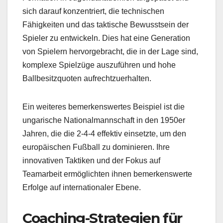
sich darauf konzentriert, die technischen
Fähigkeiten und das taktische Bewusstsein der
Spieler zu entwickeln. Dies hat eine Generation
von Spielern hervorgebracht, die in der Lage sind,
komplexe Spielzüge auszuführen und hohe
Ballbesitzquoten aufrechtzuerhalten.
Ein weiteres bemerkenswertes Beispiel ist die
ungarische Nationalmannschaft in den 1950er
Jahren, die die 2-4-4 effektiv einsetzte, um den
europäischen Fußball zu dominieren. Ihre
innovativen Taktiken und der Fokus auf
Teamarbeit ermöglichten ihnen bemerkenswerte
Erfolge auf internationaler Ebene.
Coaching-Strategien für