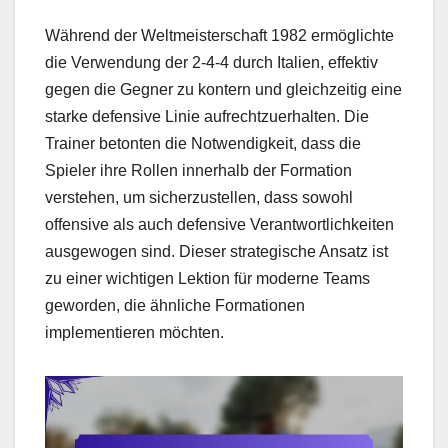
Während der Weltmeisterschaft 1982 ermöglichte
die Verwendung der 2-4-4 durch Italien, effektiv
gegen die Gegner zu kontern und gleichzeitig eine
starke defensive Linie aufrechtzuerhalten. Die
Trainer betonten die Notwendigkeit, dass die
Spieler ihre Rollen innerhalb der Formation
verstehen, um sicherzustellen, dass sowohl
offensive als auch defensive Verantwortlichkeiten
ausgewogen sind. Dieser strategische Ansatz ist
zu einer wichtigen Lektion für moderne Teams
geworden, die ähnliche Formationen
implementieren möchten.