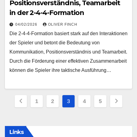
Positionsverständnis, Teamarbeit
in der 2-4-4-Formation
04/02/2026
OLIVER FINCH
Die 2-4-4-Formation basiert stark auf den Interaktionen
der Spieler und betont die Bedeutung von
Kommunikation, Positionsverständnis und Teamarbeit.
Durch die Förderung einer effektiven Zusammenarbeit
können die Spieler ihre taktische Ausführung…
Posts
1
2
3
4
5
pagination
Links