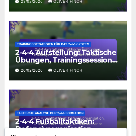
23/02/2026
OLIVER FINCH
Spielerimpact
TRAININGSSTRATEGIEN FÜR DAS 2-4-4-SYSTEM
2-4-4 Aufstellung: Taktische
Übungen, Trainingssessions,
Analyse der Formation
20/02/2026
OLIVER FINCH
TAKTISCHE ANALYSE DER 2-4-4 FORMATION
2-4-4 Fußballtaktiken:
Defensivorganisation,