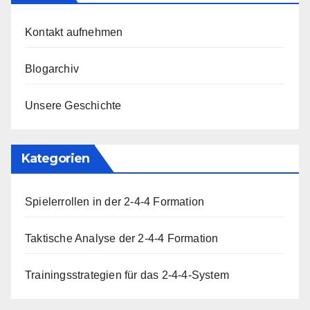
Kontakt aufnehmen
Blogarchiv
Unsere Geschichte
Kategorien
Spielerrollen in der 2-4-4 Formation
Taktische Analyse der 2-4-4 Formation
Trainingsstrategien für das 2-4-4-System