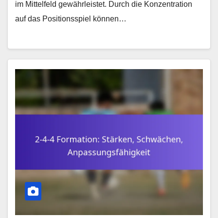
im Mittelfeld gewährleistet. Durch die Konzentration
auf das Positionsspiel können…