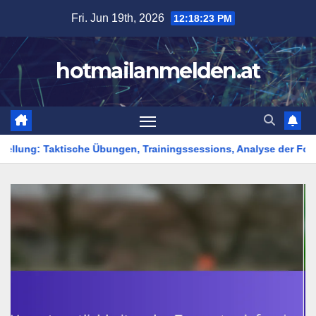
Skip
Fri. Jun 19th, 2026
12:18:24 PM
to
content
hotmailanmelden.at
he Übungen, Trainingssessions, Analyse der Formation
2-4-