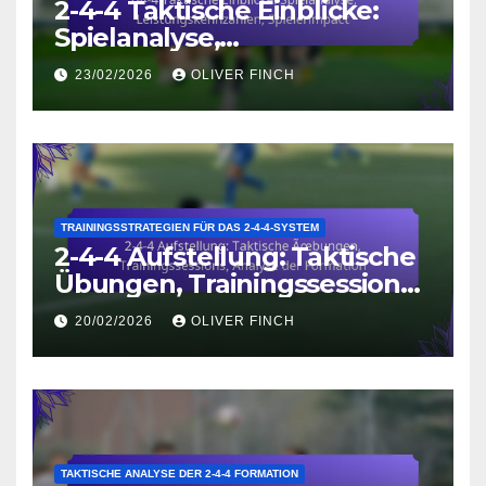
2-4-4 Taktische Einblicke:
Spielanalyse,
Leistungskennzahlen,
23/02/2026
OLIVER FINCH
Spielerimpact
TRAININGSSTRATEGIEN FÜR DAS 2-4-4-SYSTEM
2-4-4 Aufstellung: Taktische
Übungen, Trainingssessions,
Analyse der Formation
20/02/2026
OLIVER FINCH
TAKTISCHE ANALYSE DER 2-4-4 FORMATION