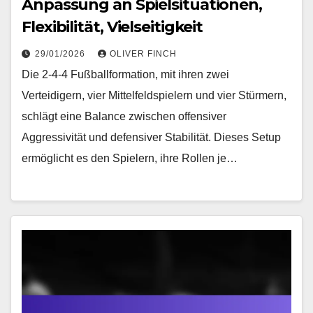
Anpassung an Spielsituationen,
Flexibilität, Vielseitigkeit
29/01/2026
OLIVER FINCH
Die 2-4-4 Fußballformation, mit ihren zwei
Verteidigern, vier Mittelfeldspielern und vier Stürmern,
schlägt eine Balance zwischen offensiver
Aggressivität und defensiver Stabilität. Dieses Setup
ermöglicht es den Spielern, ihre Rollen je…