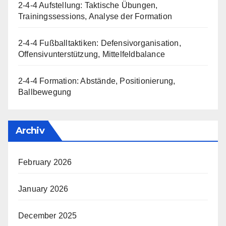
2-4-4 Aufstellung: Taktische Übungen,
Trainingssessions, Analyse der Formation
2-4-4 Fußballtaktiken: Defensivorganisation,
Offensivunterstützung, Mittelfeldbalance
2-4-4 Formation: Abstände, Positionierung,
Ballbewegung
Archiv
February 2026
January 2026
December 2025