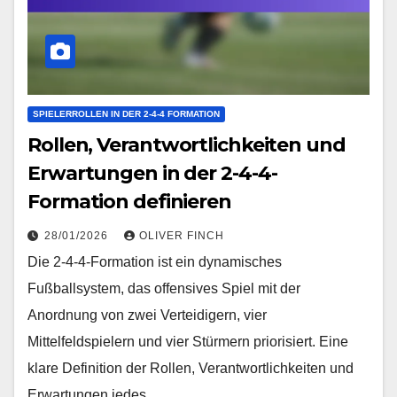
SPIELERROLLEN IN DER 2-4-4 FORMATION
Rollen, Verantwortlichkeiten und
Erwartungen in der 2-4-4-
Formation definieren
28/01/2026
OLIVER FINCH
Die 2-4-4-Formation ist ein dynamisches
Fußballsystem, das offensives Spiel mit der
Anordnung von zwei Verteidigern, vier
Mittelfeldspielern und vier Stürmern priorisiert. Eine
klare Definition der Rollen, Verantwortlichkeiten und
Erwartungen jedes…