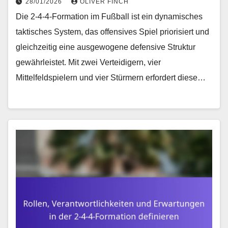
28/01/2026
OLIVER FINCH
Die 2-4-4-Formation im Fußball ist ein dynamisches
taktisches System, das offensives Spiel priorisiert und
gleichzeitig eine ausgewogene defensive Struktur
gewährleistet. Mit zwei Verteidigern, vier
Mittelfeldspielern und vier Stürmern erfordert diese…